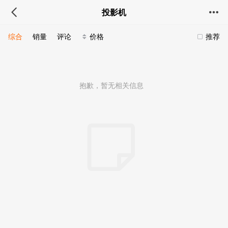
投影机
综合
销量
评论
价格
推荐
抱歉，暂无相关信息