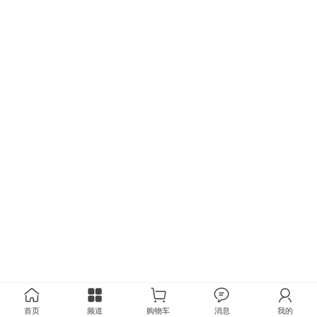
首页
频道
购物车
消息
我的