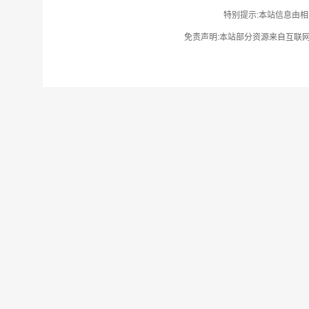
特别提示:本站信息由相
免责声明:本站部分资源来自互联