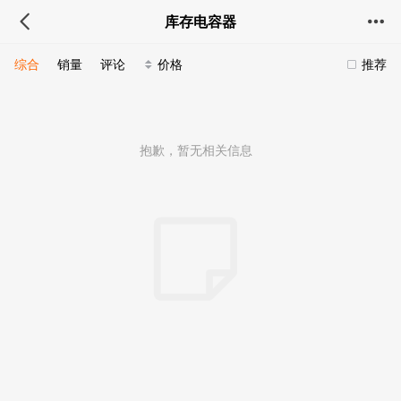
库存电容器
综合
销量
评论
价格
推荐
抱歉，暂无相关信息