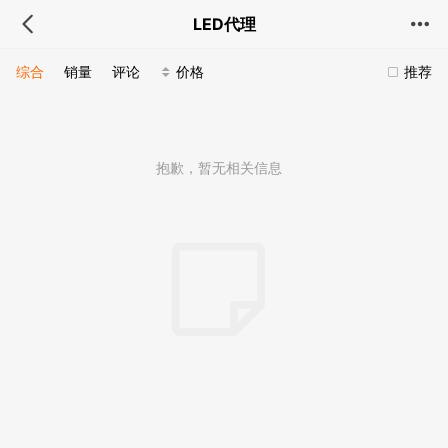
LED代理
综合
销量
评论
价格
推荐
抱歉，暂无相关信息