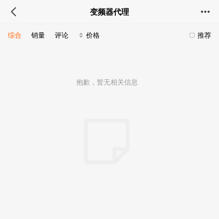
变频器代理
综合
销量
评论
价格
推荐
抱歉，暂无相关信息