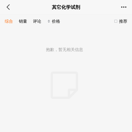
其它化学试剂
综合
销量
评论
价格
推荐
抱歉，暂无相关信息