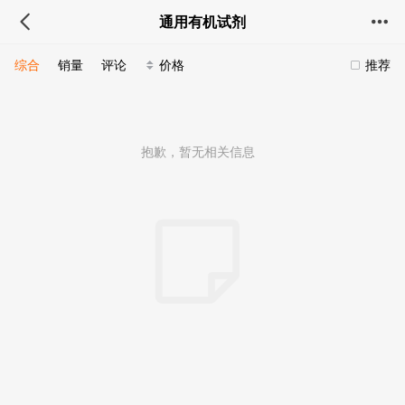
通用有机试剂
综合
销量
评论
价格
推荐
抱歉，暂无相关信息