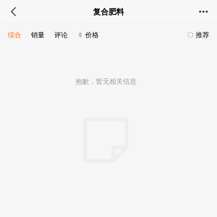
复合肥料
综合
销量
评论
价格
推荐
抱歉，暂无相关信息