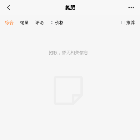
氮肥
综合
销量
评论
价格
推荐
抱歉，暂无相关信息