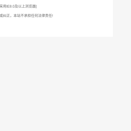
IE8.0及以上浏览器]
或纠正，本站不承担任何法律责任!