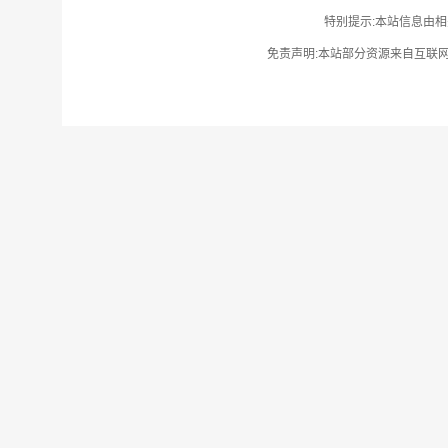
特别提示:本站信息由相
免责声明:本站部分资源来自互联