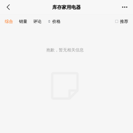
库存家用电器
综合
销量
评论
价格
推荐
抱歉，暂无相关信息