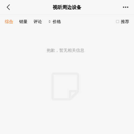
视听周边设备
综合
销量
评论
价格
推荐
抱歉，暂无相关信息