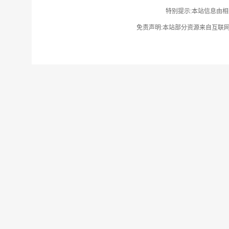
特别提示:本站信息由相
免责声明:本站部分资源来自互联