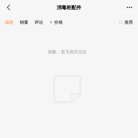
消毒柜配件
综合
销量
评论
价格
推荐
抱歉，暂无相关信息