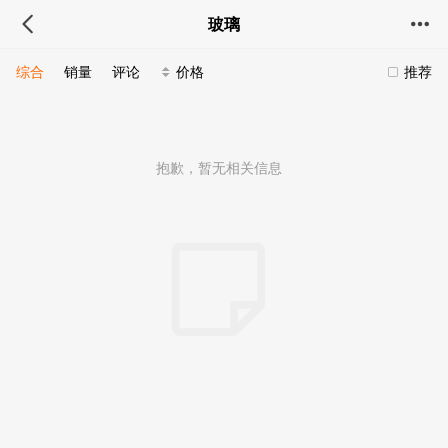
玻璃
综合
销量
评论
价格
推荐
抱歉，暂无相关信息