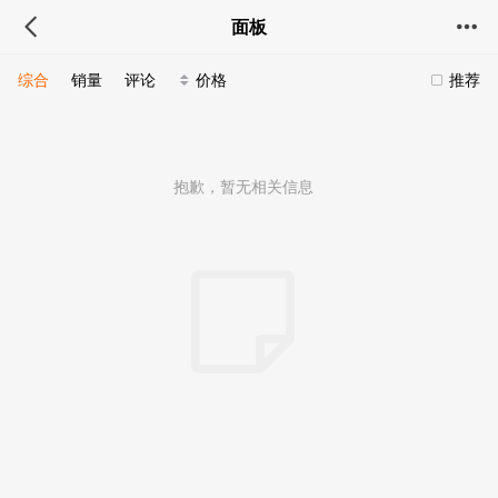
面板
综合
销量
评论
价格
推荐
抱歉，暂无相关信息