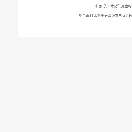
特别提示:本站信息由相
免责声明:本站部分资源来自互联