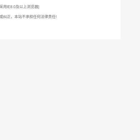
IE8.0及以上浏览器]
或纠正，本站不承担任何法律责任!