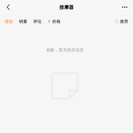
按摩器
综合
销量
评论
价格
推荐
抱歉，暂无相关信息