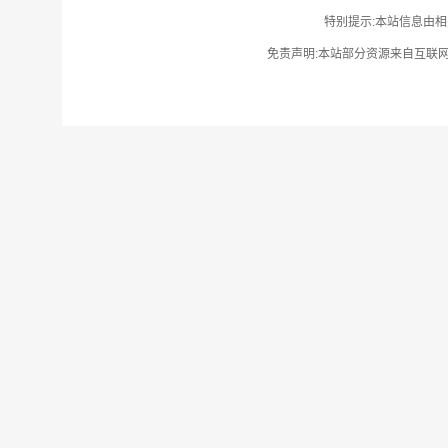
特别提示:本站信息由相
免责声明:本站部分资源来自互联