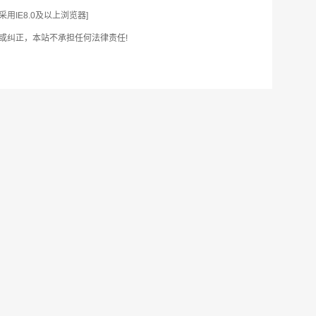
IE8.0及以上浏览器]
或纠正，本站不承担任何法律责任!