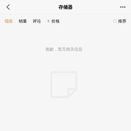
存储器
综合
销量
评论
价格
推荐
抱歉，暂无相关信息