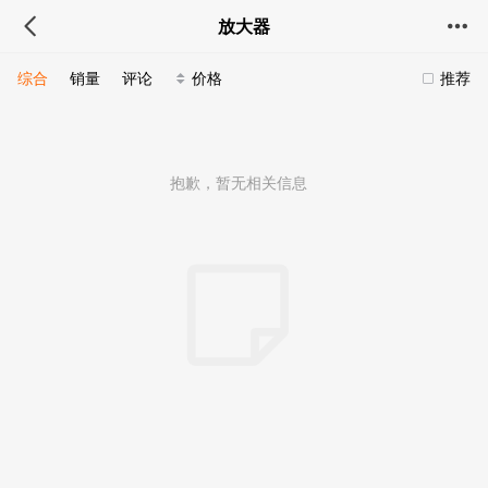
放大器
综合
销量
评论
价格
推荐
抱歉，暂无相关信息