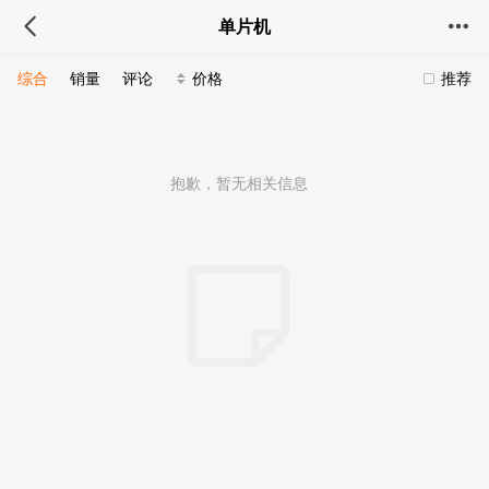
单片机
综合
销量
评论
价格
推荐
抱歉，暂无相关信息