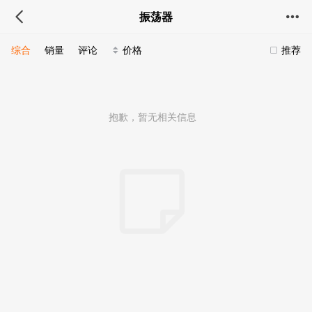
振荡器
综合
销量
评论
价格
推荐
抱歉，暂无相关信息