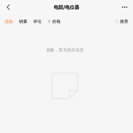
电阻/电位器
综合
销量
评论
价格
推荐
抱歉，暂无相关信息