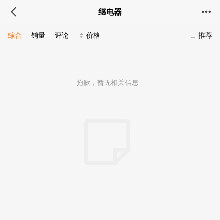
继电器
综合
销量
评论
价格
推荐
抱歉，暂无相关信息