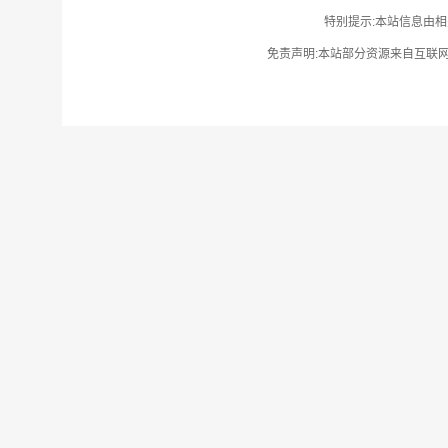
特别提示:本站信息由相
免责声明:本站部分资源来自互联