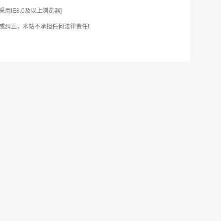
IE8.0及以上浏览器]
或纠正，本站不承担任何法律责任!