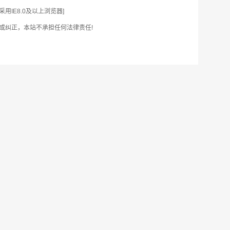
IE8.0及以上浏览器]
或纠正，本站不承担任何法律责任!