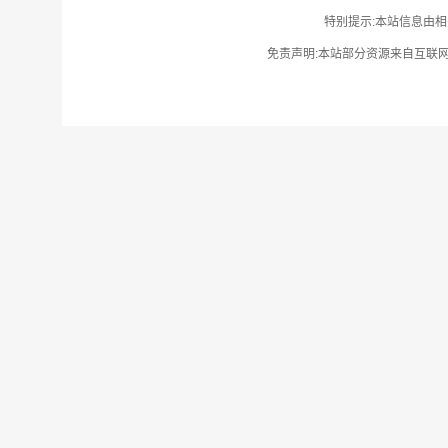
特别提示:本站信息由相
免责声明:本站部分资源来自互联