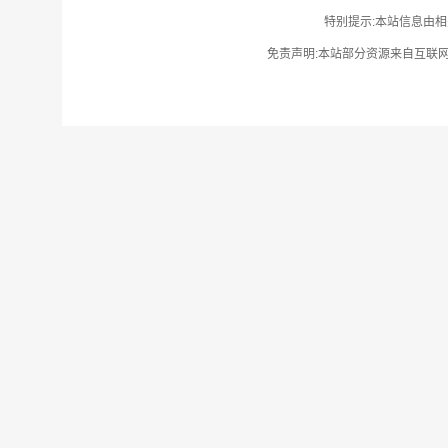
特别提示:本站信息由相
免责声明:本站部分资源来自互联