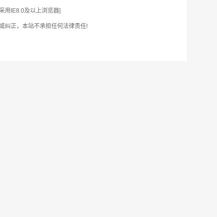
IE8.0及以上浏览器]
或纠正，本站不承担任何法律责任!