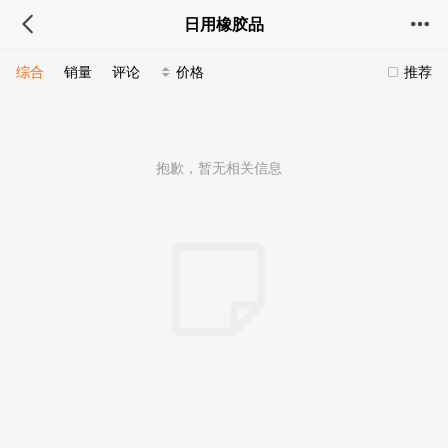
日用橡胶品
综合
销量
评论
价格
推荐
抱歉，暂无相关信息