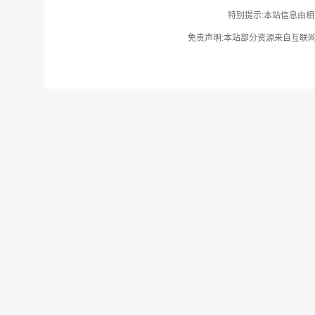
特别提示:本站信息由相
免责声明:本站部分资源来自互联