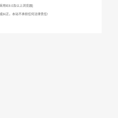
IE8.0及以上浏览器]
或纠正，本站不承担任何法律责任!