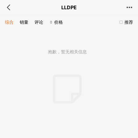
LLDPE
综合
销量
评论
价格
推荐
抱歉，暂无相关信息