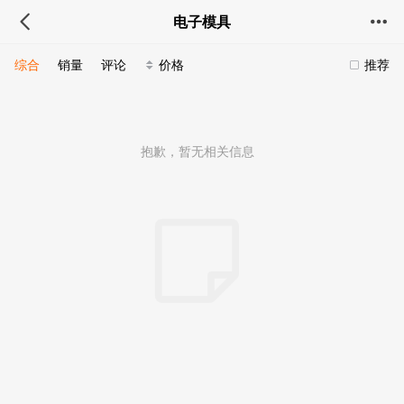
电子模具
综合
销量
评论
价格
推荐
抱歉，暂无相关信息