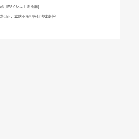
IE8.0及以上浏览器]
或纠正，本站不承担任何法律责任!