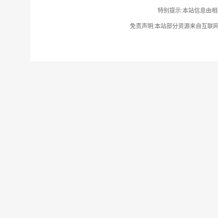
特别提示:本站信息由相
免责声明:本站部分资源来自互联