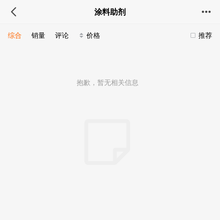
涂料助剂
综合
销量
评论
价格
推荐
抱歉，暂无相关信息