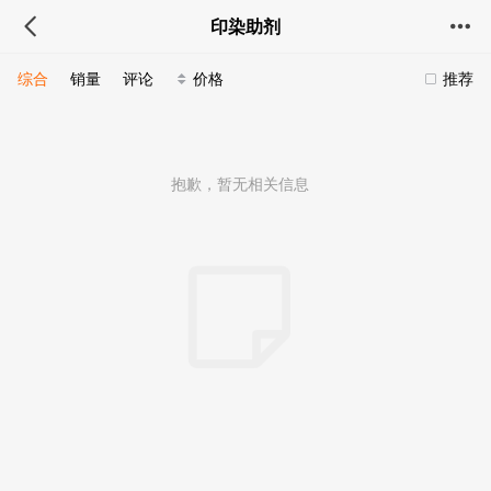
印染助剂
综合
销量
评论
价格
推荐
抱歉，暂无相关信息