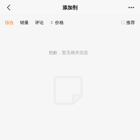
添加剂
综合
销量
评论
价格
推荐
抱歉，暂无相关信息