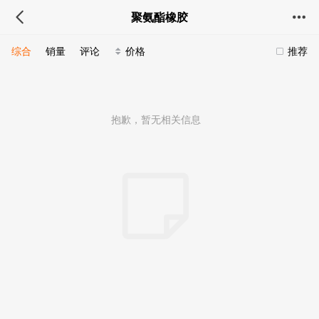
聚氨酯橡胶
综合
销量
评论
价格
推荐
抱歉，暂无相关信息