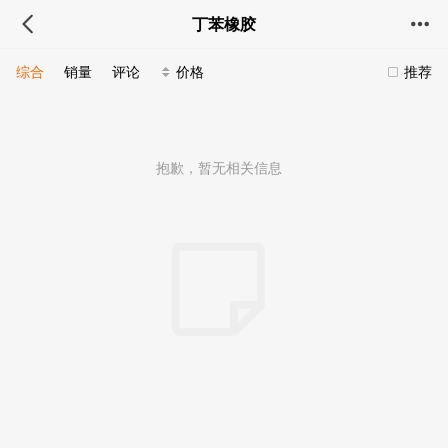
丁苯橡胶
综合
销量
评论
价格
推荐
抱歉，暂无相关信息