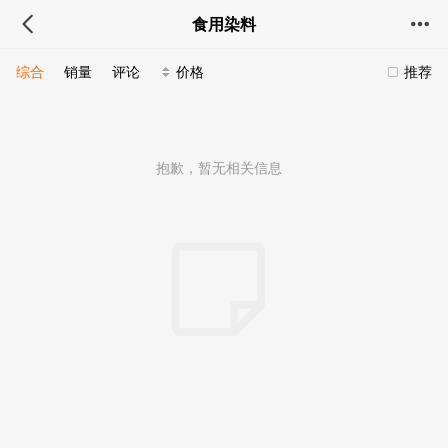
食用染料
综合
销量
评论
价格
推荐
抱歉，暂无相关信息