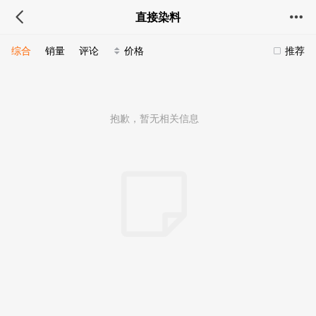
直接染料
综合
销量
评论
价格
推荐
抱歉，暂无相关信息