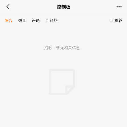
控制板
综合
销量
评论
价格
推荐
抱歉，暂无相关信息