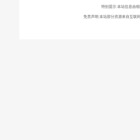
特别提示:本站信息由相
免责声明:本站部分资源来自互联