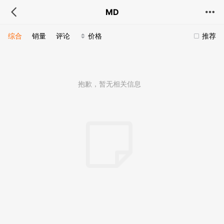
MD
综合
销量
评论
价格
推荐
抱歉，暂无相关信息