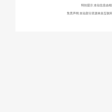
特别提示:本站信息由相
免责声明:本站部分资源来自互联