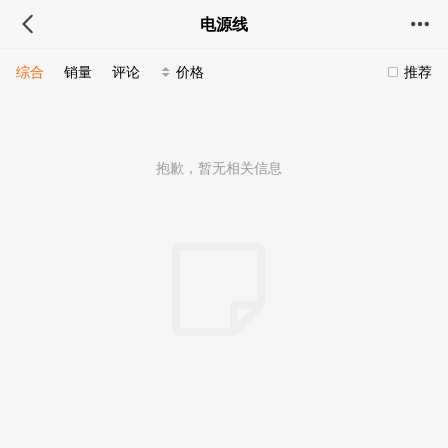
电源线
综合
销量
评论
价格
推荐
抱歉，暂无相关信息