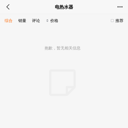
电热水器
综合
销量
评论
价格
推荐
抱歉，暂无相关信息