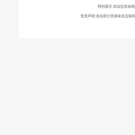
特别提示:本站信息由相
免责声明:本站部分资源来自互联