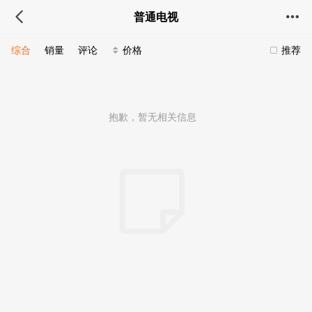
普通电视
综合
销量
评论
价格
推荐
抱歉，暂无相关信息