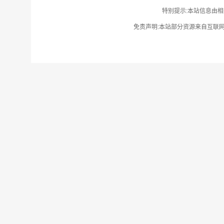
特别提示:本站信息由相
免责声明:本站部分资源来自互联