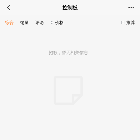
控制板
综合
销量
评论
价格
推荐
抱歉，暂无相关信息